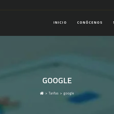
INICIO
CONÓCENOS
GOOGLE
>
Tarifas
>
google