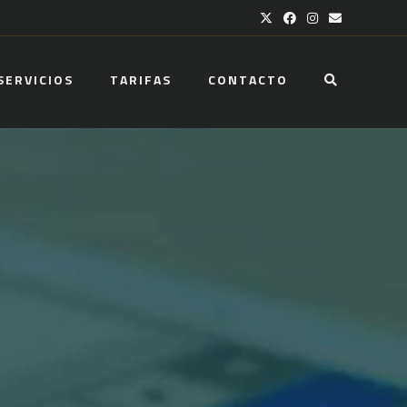
SERVICIOS
TARIFAS
CONTACTO