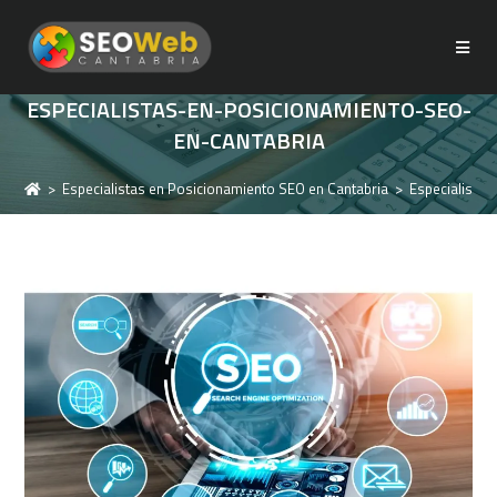
ESPECIALISTAS-EN-POSICIONAMIENTO-SEO-
EN-CANTABRIA
>
Especialistas en Posicionamiento SEO en Cantabria
>
Especialista