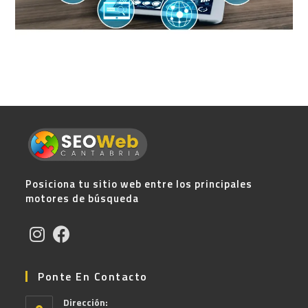
Posiciona tu sitio web entre los principales
motores de búsqueda
Ponte En Contacto
Dirección: