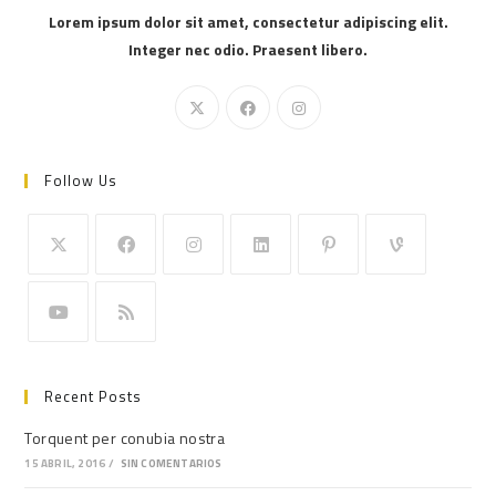
Lorem ipsum dolor sit amet, consectetur adipiscing elit.
Integer nec odio. Praesent libero.
Follow Us
Recent Posts
Torquent per conubia nostra
15 ABRIL, 2016
/
SIN COMENTARIOS