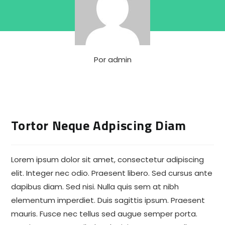
Por
admin
Tortor Neque Adpiscing Diam
Lorem ipsum dolor sit amet, consectetur adipiscing
elit. Integer nec odio. Praesent libero. Sed cursus ante
dapibus diam. Sed nisi. Nulla quis sem at nibh
elementum imperdiet. Duis sagittis ipsum. Praesent
mauris. Fusce nec tellus sed augue semper porta.