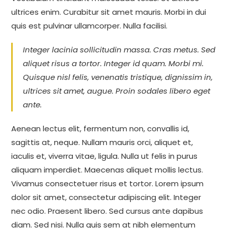
ultrices enim. Curabitur sit amet mauris. Morbi in dui
quis est pulvinar ullamcorper. Nulla facilisi.
Integer lacinia sollicitudin massa. Cras metus. Sed
aliquet risus a tortor. Integer id quam. Morbi mi.
Quisque nisl felis, venenatis tristique, dignissim in,
ultrices sit amet, augue. Proin sodales libero eget
ante.
Aenean lectus elit, fermentum non, convallis id,
sagittis at, neque. Nullam mauris orci, aliquet et,
iaculis et, viverra vitae, ligula. Nulla ut felis in purus
aliquam imperdiet. Maecenas aliquet mollis lectus.
Vivamus consectetuer risus et tortor. Lorem ipsum
dolor sit amet, consectetur adipiscing elit. Integer
nec odio. Praesent libero. Sed cursus ante dapibus
diam. Sed nisi. Nulla quis sem at nibh elementum