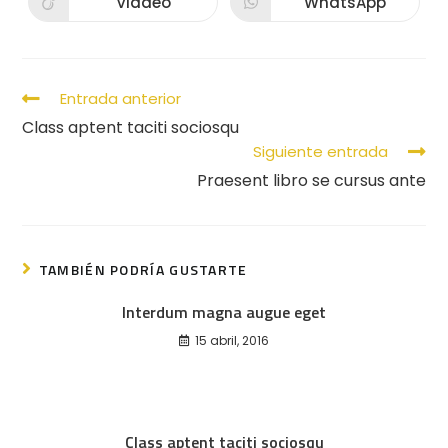
Viadeo
WhatsApp
Entrada anterior
Class aptent taciti sociosqu
Siguiente entrada
Praesent libro se cursus ante
TAMBIÉN PODRÍA GUSTARTE
Interdum magna augue eget
15 abril, 2016
Class aptent taciti sociosqu