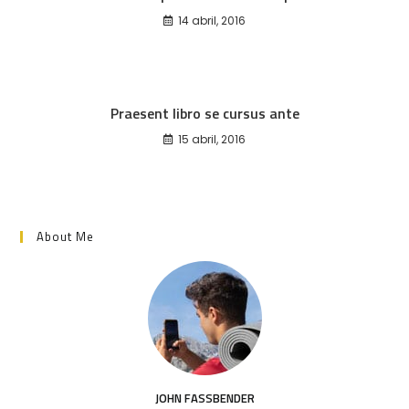
14 abril, 2016
Praesent libro se cursus ante
15 abril, 2016
About Me
JOHN FASSBENDER