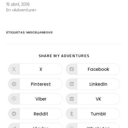
15 abril, 2016
En «Adventure»
ETIQUETAS
:
MISCELLANEOUS
SHARE MY ADVENTURES
X
Facebook
Pinterest
LinkedIn
Viber
VK
Reddit
Tumblr